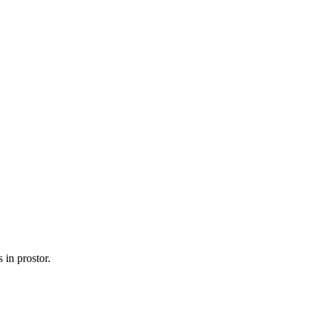
 in prostor.